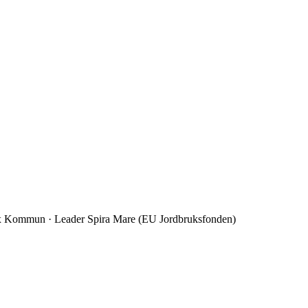
alix Kommun · Leader Spira Mare (EU Jordbruksfonden)